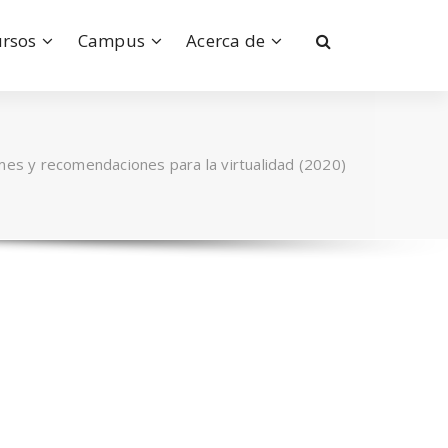
ursos
Campus
Acerca de
mes y recomendaciones para la virtualidad (2020)