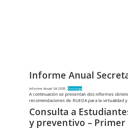
Informe Anual Secret
Informe Anual SA 2020
Descarga
A continuación se presentan dos informes obteni
recomendaciones de RUEDA para la virtualidad y u
Consulta a Estudiante
y preventivo – Primer