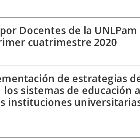
s por Docentes de la UNLPam
Primer cuatrimestre 2020
ementación de estrategias de
 los sistemas de educación a
 instituciones universitaria