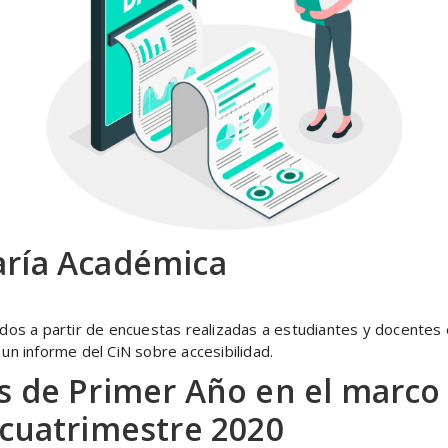
aría Académica
dos a partir de encuestas realizadas a estudiantes y docentes 
n informe del CiN sobre accesibilidad.
s de Primer Año en el marco 
 cuatrimestre 2020