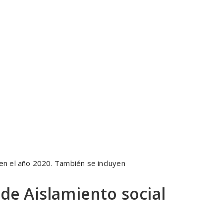
en el año 2020. También se incluyen
de Aislamiento social