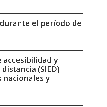
 durante el período de
 accesibilidad y
 distancia (SIED)
s nacionales y