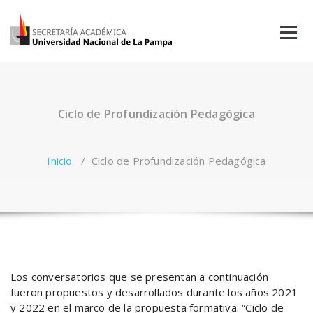
Saltar
al
contenido
Ciclo de Profundización Pedagógica
Inicio
/
Ciclo de Profundización Pedagógica
Los conversatorios que se presentan a continuación
fueron propuestos y desarrollados durante los años 2021
y 2022 en el marco de la propuesta formativa: “Ciclo de