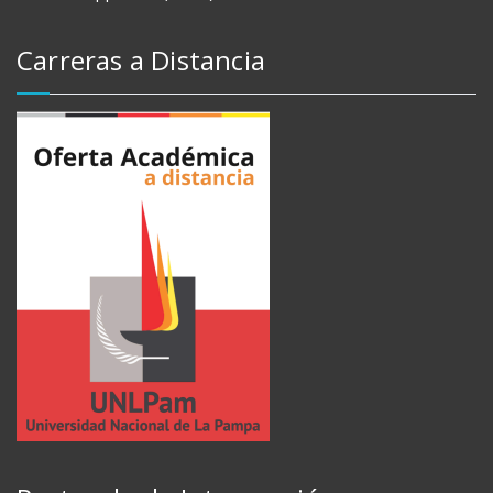
Carreras a Distancia