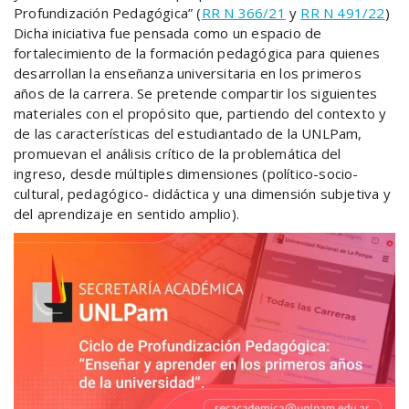
Profundización Pedagógica” (
RR N 366/21
y
RR N 491/22
)
Dicha iniciativa fue pensada como un espacio de
fortalecimiento de la formación pedagógica para quienes
desarrollan la enseñanza universitaria en los primeros
años de la carrera. Se pretende compartir los siguientes
materiales con el propósito que, partiendo del contexto y
de las características del estudiantado de la UNLPam,
promuevan el análisis crítico de la problemática del
ingreso, desde múltiples dimensiones (político-socio-
cultural, pedagógico- didáctica y una dimensión subjetiva y
del aprendizaje en sentido amplio).