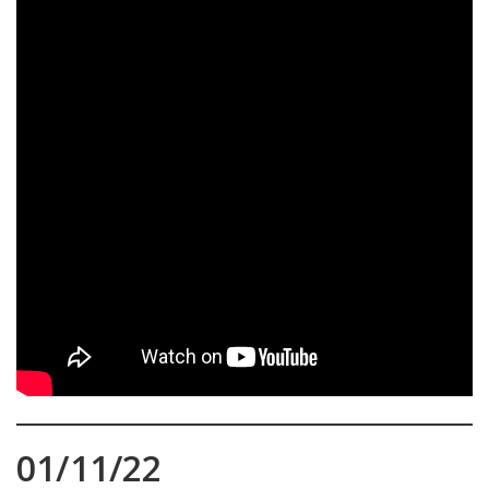
01/11/22