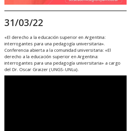
31/03/22
«El derecho a la educación superior en Argentina:
interrogantes para una pedagogía universitaria».
Conferencia abierta a la comunidad universitaria: «El
derecho a la educación superior en Argentina:
interrogantes para una pedagogía universitaria» a cargo
del Dr. Oscar Graizer (UNGS-UNLu).