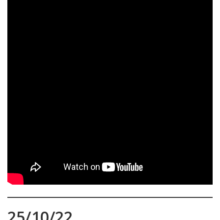
25/10/22