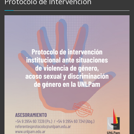
Protocolo de Intervención