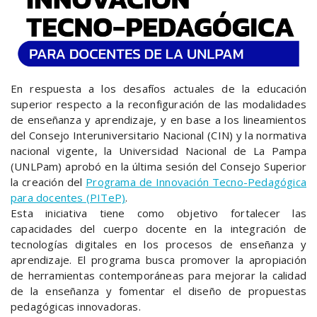
En respuesta a los desafíos actuales de la educación
superior respecto a la reconfiguración de las modalidades
de enseñanza y aprendizaje, y en base a los lineamientos
del Consejo Interuniversitario Nacional (CIN) y la normativa
nacional vigente, la Universidad Nacional de La Pampa
(UNLPam) aprobó en la última sesión del Consejo Superior
la creación del
Programa de Innovación Tecno-Pedagógica
para docentes (PITeP)
.
Esta iniciativa tiene como objetivo fortalecer las
capacidades del cuerpo docente en la integración de
tecnologías digitales en los procesos de enseñanza y
aprendizaje. El programa busca promover la apropiación
de herramientas contemporáneas para mejorar la calidad
de la enseñanza y fomentar el diseño de propuestas
pedagógicas innovadoras.