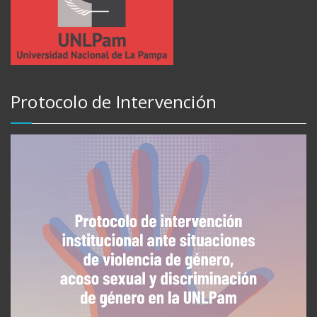
Protocolo de Intervención