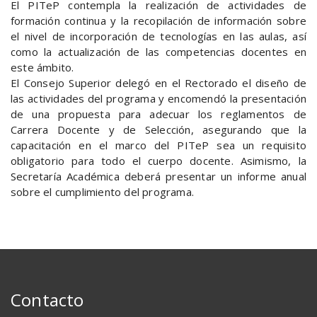
El PITeP contempla la realización de actividades de
formación continua y la recopilación de información sobre
el nivel de incorporación de tecnologías en las aulas, así
como la actualización de las competencias docentes en
este ámbito.
El Consejo Superior delegó en el Rectorado el diseño de
las actividades del programa y encomendó la presentación
de una propuesta para adecuar los reglamentos de
Carrera Docente y de Selección, asegurando que la
capacitación en el marco del PITeP sea un requisito
obligatorio para todo el cuerpo docente. Asimismo, la
Secretaría Académica deberá presentar un informe anual
sobre el cumplimiento del programa.
Contacto