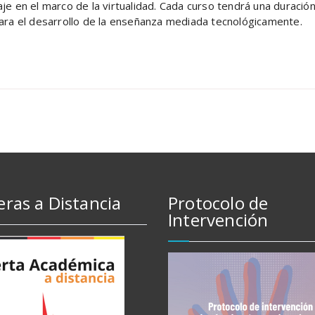
e en el marco de la virtualidad. Cada curso tendrá una duración
para el desarrollo de la enseñanza mediada tecnológicamente.
eras a Distancia
Protocolo de
Intervención