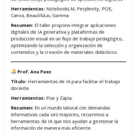
Herramientas:
NotebookLM, Perplexity, POE,
Canva, Beautiful.ai, Gamma
Resumen:
El taller propone integrar aplicaciones
digitales de IA generativa y plataformas de
producción visual en un flujo de trabajo pedagógico,
optimizando la selección y organización de
contenidos y la creación de materiales didácticos.
Prof. Ana Paez
Título:
Herramientas de IA para facilitar el trabajo
docente.
Herramientas:
Poe y Zapia.
Resumen:
En un mundo laboral con demandas
informativas cada vez mayores, recurrimos a
herramientas de IA que nos ayudan a gestionar la
información de manera más eficiente.