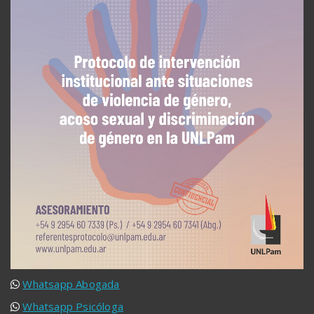
Whatsapp Abogada
Whatsapp Psicóloga