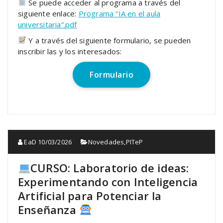
Se puede acceder al programa a través del
siguiente enlace:
Programa “IA en el aula
universitaria”.pdf
Y a través del siguiente formulario, se pueden
inscribir las y los interesados:
Formulario
EaD
10/03/2026
Novedades
,
PITeP
CURSO: Laboratorio de ideas:
Experimentando con Inteligencia
Artificial para Potenciar la
Enseñanza