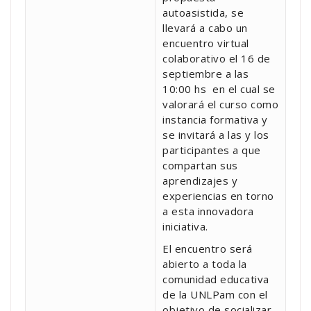
autoasistida, se
llevará a cabo un
encuentro virtual
colaborativo el 16 de
septiembre a las
10:00 hs en el cual se
valorará el curso como
instancia formativa y
se invitará a las y los
participantes a que
compartan sus
aprendizajes y
experiencias en torno
a esta innovadora
iniciativa.
El encuentro será
abierto a toda la
comunidad educativa
de la UNLPam con el
objetivo de socializar