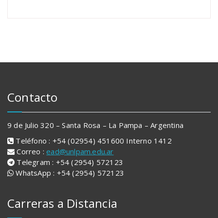
Contacto
9 de Julio 320 – Santa Rosa – La Pampa – Argentina
Teléfono : +54 (02954) 451600 Interno 1412
Correo :
ead@unlpam.edu.ar
Telegram : +54 (2954) 572123
WhatsApp : +54 (2954) 572123
Carreras a Distancia