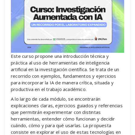
Este curso propone una introducción técnica y
práctica al uso de herramientas de inteligencia
artificial en la investigación científica. Se trata de un
recorrido con ejemplos, fundamentos y ejercicios
para incorporar la IA de manera crítica, situada y
productiva en el trabajo académico.
A lo largo de cada módulo, se encontrarán
explicaciones claras, ejercicios guiados y referencias
que permitirán experimentar con distintas
herramientas, entender cómo funcionan y decidir
cuándo, cómo y para qué usarlas. La propuesta
consiste en explorar el uso de estas tecnologías en