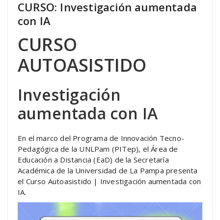
CURSO: Investigación aumentada
con IA
CURSO
AUTOASISTIDO
Investigación
aumentada con IA
En el marco del Programa de Innovación Tecno-
Pedagógica de la UNLPam (PITep), el Área de
Educación a Distancia (EaD) de la Secretaría
Académica de la Universidad de La Pampa presenta
el Curso Autoasistido | Investigación aumentada con
IA.