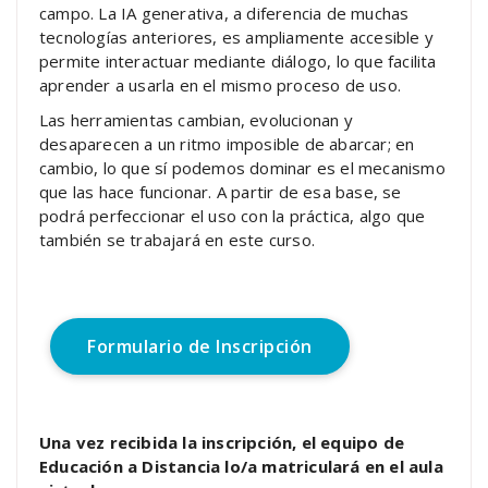
campo. La IA generativa, a diferencia de muchas
tecnologías anteriores, es ampliamente accesible y
permite interactuar mediante diálogo, lo que facilita
aprender a usarla en el mismo proceso de uso.
Las herramientas cambian, evolucionan y
desaparecen a un ritmo imposible de abarcar; en
cambio, lo que sí podemos dominar es el mecanismo
que las hace funcionar. A partir de esa base, se
podrá perfeccionar el uso con la práctica, algo que
también se trabajará en este curso.
Formulario de Inscripción
Una vez recibida la inscripción, el equipo de
Educación a Distancia lo/a matriculará en el aula