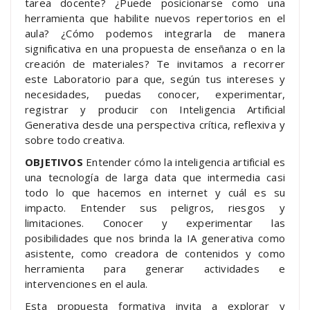
tarea docente? ¿Puede posicionarse como una
herramienta que habilite nuevos repertorios en el
aula? ¿Cómo podemos integrarla de manera
significativa en una propuesta de enseñanza o en la
creación de materiales? Te invitamos a recorrer
este Laboratorio para que, según tus intereses y
necesidades, puedas conocer, experimentar,
registrar y producir con Inteligencia Artificial
Generativa desde una perspectiva crítica, reflexiva y
sobre todo creativa.
OBJETIVOS
Entender cómo la inteligencia artificial es
una tecnología de larga data que intermedia casi
todo lo que hacemos en internet y cuál es su
impacto. Entender sus peligros, riesgos y
limitaciones. Conocer y experimentar las
posibilidades que nos brinda la IA generativa como
asistente, como creadora de contenidos y como
herramienta para generar actividades e
intervenciones en el aula.
Esta propuesta formativa invita a explorar y