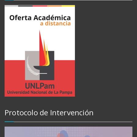
Protocolo de Intervención