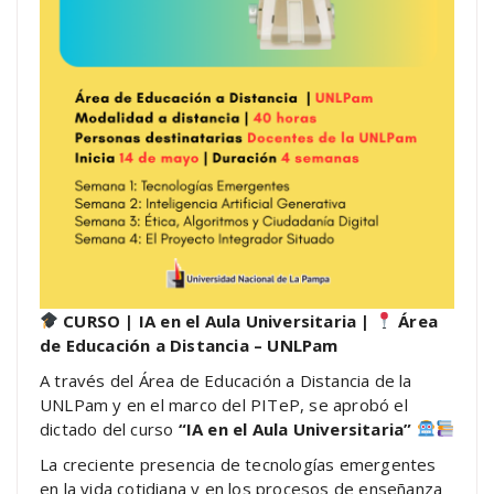
CURSO | IA en el Aula Universitaria |
Área
de Educación a Distancia – UNLPam
A través del Área de Educación a Distancia de la
UNLPam y en el marco del PITeP, se aprobó el
dictado del curso
“IA en el Aula Universitaria”
La creciente presencia de tecnologías emergentes
en la vida cotidiana y en los procesos de enseñanza