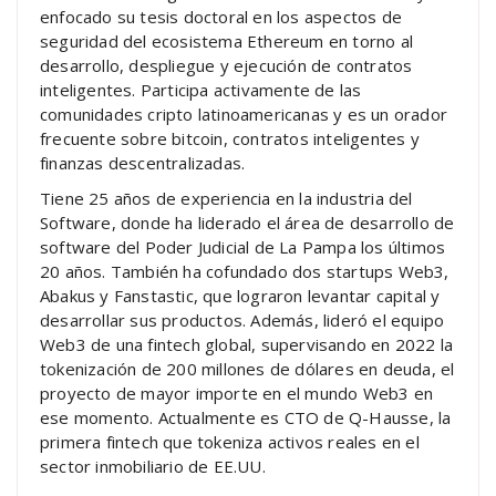
enfocado su tesis doctoral en los aspectos de
seguridad del ecosistema Ethereum en torno al
desarrollo, despliegue y ejecución de contratos
inteligentes. Participa activamente de las
comunidades cripto latinoamericanas y es un orador
frecuente sobre bitcoin, contratos inteligentes y
finanzas descentralizadas.
Tiene 25 años de experiencia en la industria del
Software, donde ha liderado el área de desarrollo de
software del Poder Judicial de La Pampa los últimos
20 años. También ha cofundado dos startups Web3,
Abakus y Fanstastic, que lograron levantar capital y
desarrollar sus productos. Además, lideró el equipo
Web3 de una fintech global, supervisando en 2022 la
tokenización de 200 millones de dólares en deuda, el
proyecto de mayor importe en el mundo Web3 en
ese momento. Actualmente es CTO de Q-Hausse, la
primera fintech que tokeniza activos reales en el
sector inmobiliario de EE.UU.