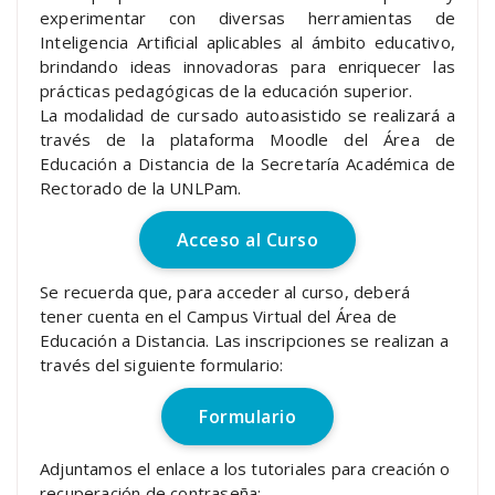
experimentar con diversas herramientas de
Inteligencia Artificial aplicables al ámbito educativo,
brindando ideas innovadoras para enriquecer las
prácticas pedagógicas de la educación superior.
La modalidad de cursado autoasistido se realizará a
través de la plataforma Moodle del Área de
Educación a Distancia de la Secretaría Académica de
Rectorado de la UNLPam.
Acceso al Curso
Se recuerda que, para acceder al curso, deberá
tener cuenta en el Campus Virtual del Área de
Educación a Distancia. Las inscripciones se realizan a
través del siguiente formulario:
Formulario
Adjuntamos el enlace a los tutoriales para creación o
recuperación de contraseña: