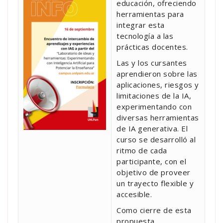
educación, ofreciendo
herramientas para
integrar esta
tecnología a las
prácticas docentes.
Las y los cursantes
aprendieron sobre las
aplicaciones, riesgos y
limitaciones de la IA,
experimentando con
diversas herramientas
de IA generativa. El
curso se desarrolló al
ritmo de cada
participante, con el
objetivo de proveer
un trayecto flexible y
accesible.
Como cierre de esta
propuesta