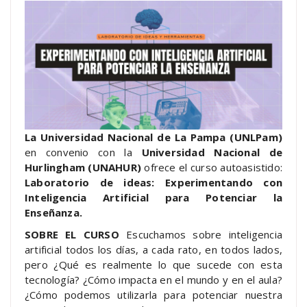
La Universidad Nacional de La Pampa (UNLPam)
en convenio con la
Universidad Nacional de
Hurlingham (UNAHUR)
ofrece el curso autoasistido:
Laboratorio de ideas: Experimentando con
Inteligencia Artificial para Potenciar la
Enseñanza.
SOBRE EL CURSO
Escuchamos sobre inteligencia
artificial todos los días, a cada rato, en todos lados,
pero ¿Qué es realmente lo que sucede con esta
tecnología? ¿Cómo impacta en el mundo y en el aula?
¿Cómo podemos utilizarla para potenciar nuestra