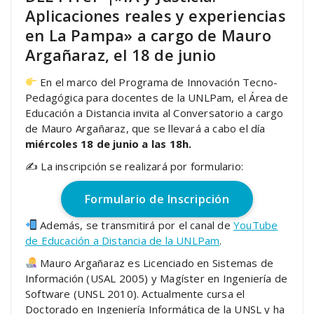
Aplicaciones reales y experiencias
en La Pampa» a cargo de Mauro
Argañaraz, el 18 de junio
En el marco del Programa de Innovación Tecno-
Pedagógica para docentes de la UNLPam, el Área de
Educación a Distancia invita al Conversatorio a cargo
de Mauro Argañaraz, que se llevará a cabo el día
miércoles 18 de junio a las 18h.
✍️ La inscripción se realizará por formulario:
Formulario de Inscripción
Además, se transmitirá por el canal de
YouTube
de Educación a Distancia de la UNLPam
.
Mauro Argañaraz es Licenciado en Sistemas de
Información (USAL 2005) y Magíster en Ingeniería de
Software (UNSL 2010). Actualmente cursa el
Doctorado en Ingeniería Informática de la UNSL y ha