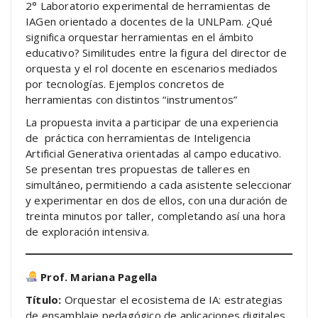
2° Laboratorio experimental de herramientas de
IAGen orientado a docentes de la UNLPam. ¿Qué
significa orquestar herramientas en el ámbito
educativo? Similitudes entre la figura del director de
orquesta y el rol docente en escenarios mediados
por tecnologías. Ejemplos concretos de
herramientas con distintos “instrumentos”
La propuesta invita a participar de una experiencia
de práctica con herramientas de Inteligencia
Artificial Generativa orientadas al campo educativo.
Se presentan tres propuestas de talleres en
simultáneo, permitiendo a cada asistente seleccionar
y experimentar en dos de ellos, con una duración de
treinta minutos por taller, completando así una hora
de exploración intensiva.
Prof. Mariana Pagella
Título:
Orquestar el ecosistema de IA: estrategias
de ensamblaje pedagógico de aplicaciones digitales