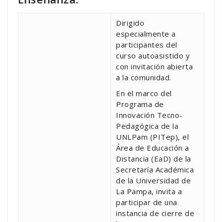
Dirigido
especialmente a
participantes del
curso autoasistido y
con invitación abierta
a la comunidad.
En el marco del
Programa de
Innovación Tecno-
Pedagógica de la
UNLPam (PITep), el
Área de Educación a
Distancia (EaD) de la
Secretaría Académica
de la Universidad de
La Pampa, invita a
participar de una
instancia de cierre de