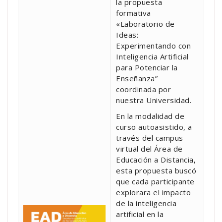
la propuesta
formativa
«Laboratorio de
Ideas:
Experimentando con
Inteligencia Artificial
para Potenciar la
Enseñanza”
coordinada por
nuestra Universidad.
En la modalidad de
curso autoasistido, a
través del campus
virtual del Área de
Educación a Distancia,
esta propuesta buscó
que cada participante
explorara el impacto
de la inteligencia
artificial en la