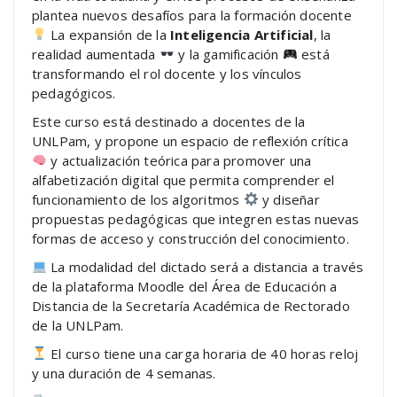
plantea nuevos desafíos para la formación docente
La expansión de la
Inteligencia Artificial
, la
realidad aumentada
y la gamificación
está
transformando el rol docente y los vínculos
pedagógicos.
Este curso está destinado a docentes de la
UNLPam, y propone un espacio de reflexión crítica
y actualización teórica para promover una
alfabetización digital que permita comprender el
funcionamiento de los algoritmos
y diseñar
propuestas pedagógicas que integren estas nuevas
formas de acceso y construcción del conocimiento.
La modalidad del dictado será a distancia a través
de la plataforma Moodle del Área de Educación a
Distancia de la Secretaría Académica de Rectorado
de la UNLPam.
El curso tiene una carga horaria de 40 horas reloj
y una duración de 4 semanas.