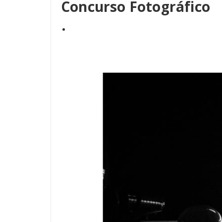
Concurso Fotográfico